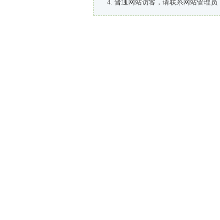
普通网站访客，请联系网站管理员