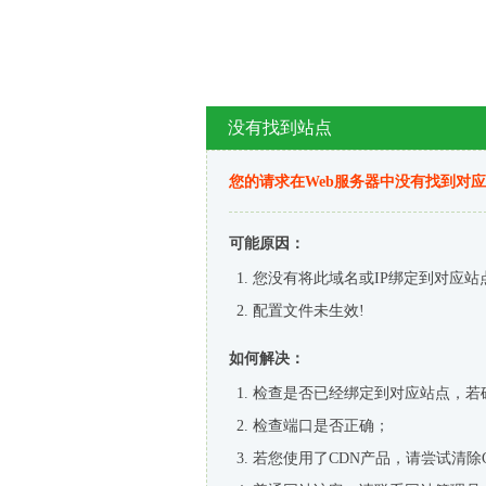
没有找到站点
您的请求在Web服务器中没有找到对
可能原因：
您没有将此域名或IP绑定到对应站
配置文件未生效!
如何解决：
检查是否已经绑定到对应站点，若
检查端口是否正确；
若您使用了CDN产品，请尝试清除